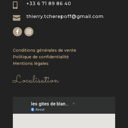
+33 6 71 89 86 40

thierry.tcherepoff@gmail.com

Conditions générales de vente
Politique de confidentialité
Mentions légales
Localisation