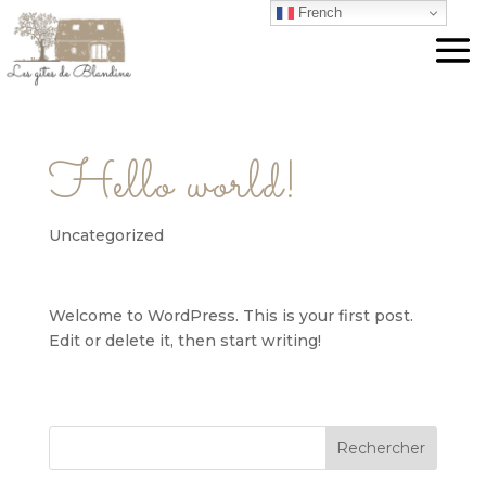
French
Hello world!
Uncategorized
Welcome to WordPress. This is your first post.
Edit or delete it, then start writing!
Rechercher