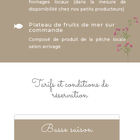
fromages locaux (dans la mesure de
disponibilité chez nos petits producteurs)
Plateau de fruits de mer sur

commande
Composé de produit de la pêche locale
selon arrivage
Tarifs et conditions de
réservation
Basse saison