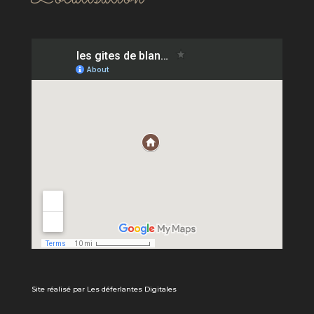
Site réalisé par Les déferlantes Digitales