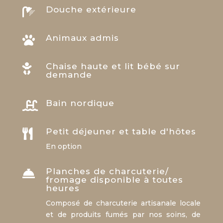
Douche extérieure

Animaux admis

Chaise haute et lit bébé sur

demande
Bain nordique

Petit déjeuner et table d'hôtes

En option
Planches de charcuterie/

fromage disponible à toutes
heures
Composé de charcuterie artisanale locale
et de produits fumés par nos soins, de