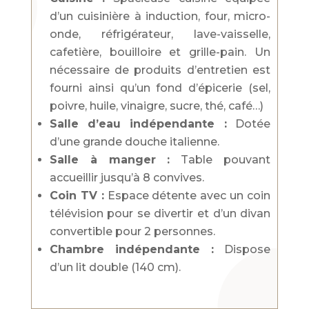
d’un cuisinière à induction, four, micro-
onde, réfrigérateur, lave-vaisselle,
cafetière, bouilloire et grille-pain. Un
nécessaire de produits d’entretien est
fourni ainsi qu’un fond d’épicerie (sel,
poivre, huile, vinaigre, sucre, thé, café…)
Salle d’eau indépendante :
Dotée
d’une grande douche italienne.
Salle à manger :
Table pouvant
accueillir jusqu’à 8 convives.
Coin TV :
Espace détente avec un coin
télévision pour se divertir et d’un divan
convertible pour 2 personnes.
Chambre indépendante :
Dispose
d’un lit double (140 cm).