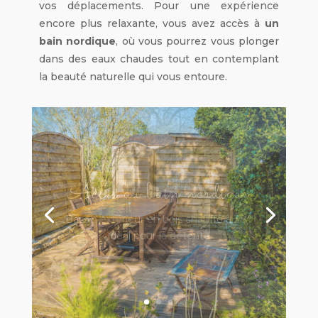
vos déplacements. Pour une expérience
encore plus relaxante, vous avez accès à
un
bain nordique
, où vous pourrez vous plonger
dans des eaux chaudes tout en contemplant
la beauté naturelle qui vous entoure.
Terrasse privative