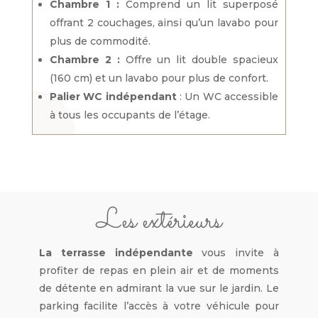
Chambre 1 :
Comprend un lit superposé
offrant 2 couchages, ainsi qu’un lavabo pour
plus de commodité.
Chambre 2 :
Offre un lit double spacieux
(160 cm) et un lavabo pour plus de confort.
Palier WC indépendant
: Un WC accessible
à tous les occupants de l’étage.
Les extérieurs
La terrasse indépendante
vous invite à
profiter de repas en plein air et de moments
de détente en admirant la vue sur le jardin. Le
parking facilite l’accès à votre véhicule pour