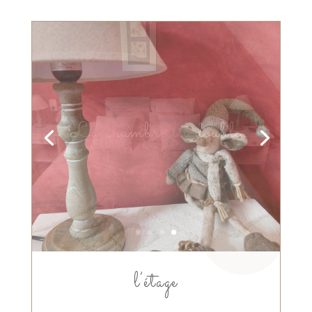
La chambre lit double
l’étage